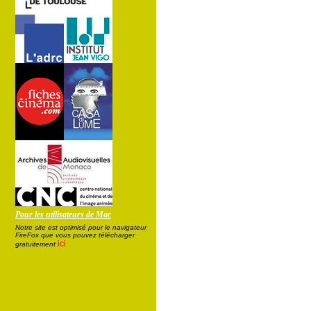
Pour les utilisateurs de Mac
Notre site est optimisé pour le navigateur
FireFox que vous pouvez télécharger
ici
gratuitement