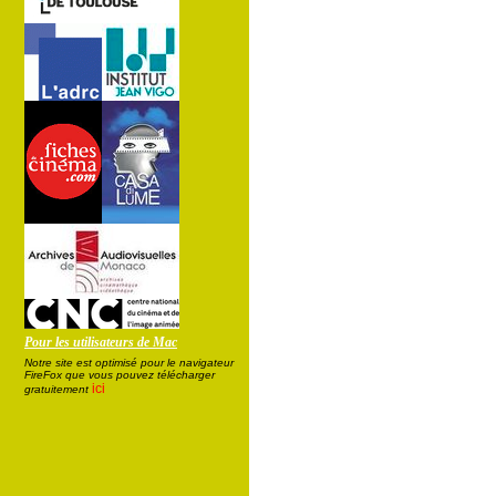
Pour les utilisateurs de Mac
Notre site est optimisé pour le navigateur
FireFox que vous pouvez télécharger
ici
gratuitement