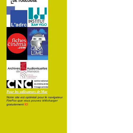
Pour les utilisateurs de Mac
Notre site est optimisé pour le navigateur
FireFox que vous pouvez télécharger
ici
gratuitement