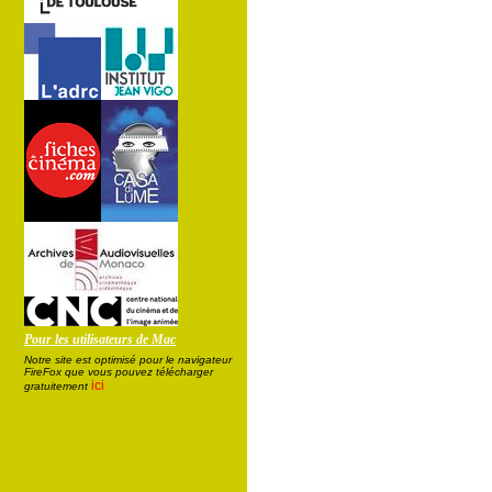
Pour les utilisateurs de Mac
Notre site est optimisé pour le navigateur
FireFox que vous pouvez télécharger
ici
gratuitement