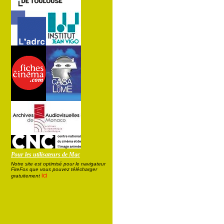
Pour les utilisateurs de Mac
Notre site est optimisé pour le navigateur
FireFox que vous pouvez télécharger
ici
gratuitement