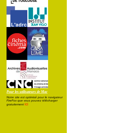
Pour les utilisateurs de Mac
Notre site est optimisé pour le navigateur
FireFox que vous pouvez télécharger
ici
gratuitement