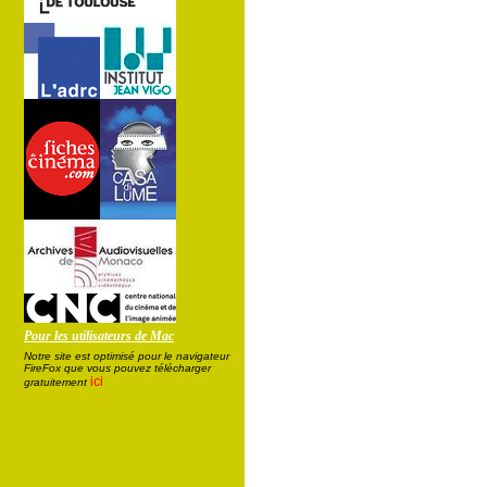
Pour les utilisateurs de Mac
Notre site est optimisé pour le navigateur
FireFox que vous pouvez télécharger
ici
gratuitement