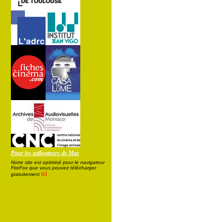
Pour les utilisateurs de Mac
Notre site est optimisé pour le navigateur
FireFox que vous pouvez télécharger
ici
gratuitement