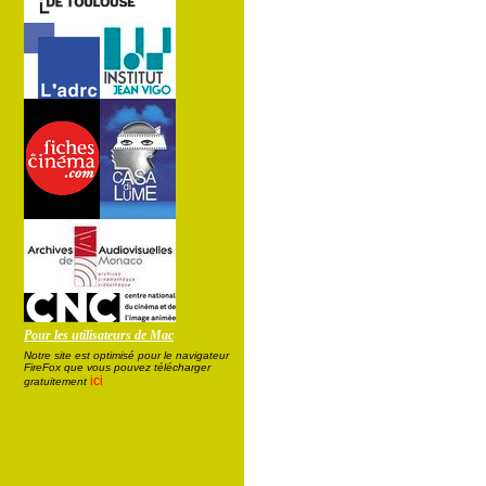
Pour les utilisateurs de Mac
Notre site est optimisé pour le navigateur
FireFox que vous pouvez télécharger
ici
gratuitement