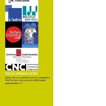
Pour les utilisateurs de Mac
Notre site est optimisé pour le navigateur
FireFox que vous pouvez télécharger
ici
gratuitement