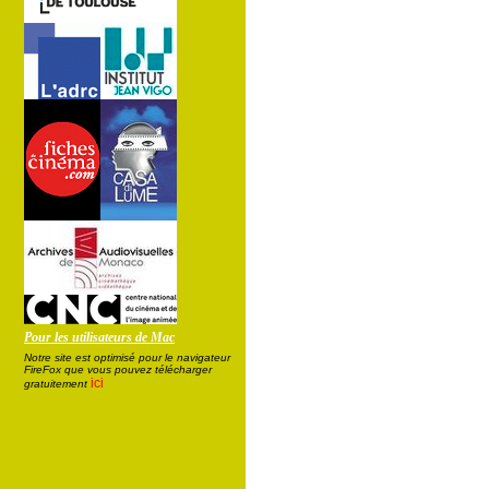
Pour les utilisateurs de Mac
Notre site est optimisé pour le navigateur
FireFox que vous pouvez télécharger
ici
gratuitement