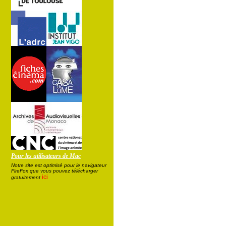
Pour les utilisateurs de Mac
Notre site est optimisé pour le navigateur
FireFox que vous pouvez télécharger
ici
gratuitement