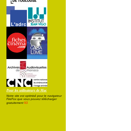
Pour les utilisateurs de Mac
Notre site est optimisé pour le navigateur
FireFox que vous pouvez télécharger
ici
gratuitement