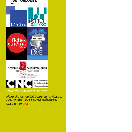
Pour les utilisateurs de Mac
Notre site est optimisé pour le navigateur
FireFox que vous pouvez télécharger
ici
gratuitement