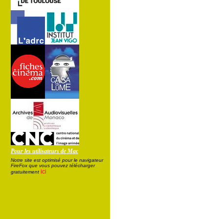
Pour les utilisateurs de Mac
Notre site est optimisé pour le navigateur
FireFox que vous pouvez télécharger
ici
gratuitement