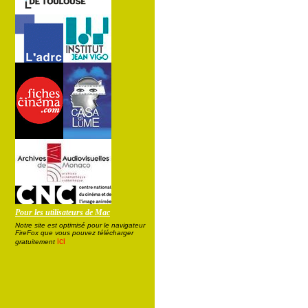
Pour les utilisateurs de Mac
Notre site est optimisé pour le navigateur
FireFox que vous pouvez télécharger
ici
gratuitement