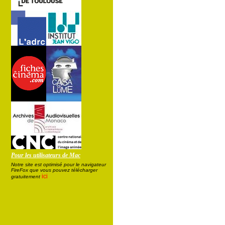
Pour les utilisateurs de Mac
Notre site est optimisé pour le navigateur
FireFox que vous pouvez télécharger
ici
gratuitement