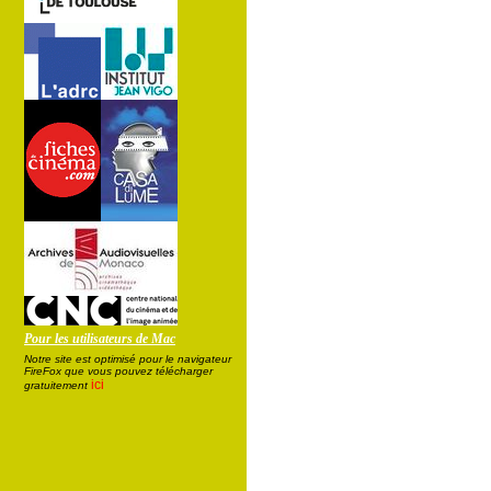
Pour les utilisateurs de Mac
Notre site est optimisé pour le navigateur
FireFox que vous pouvez télécharger
ici
gratuitement