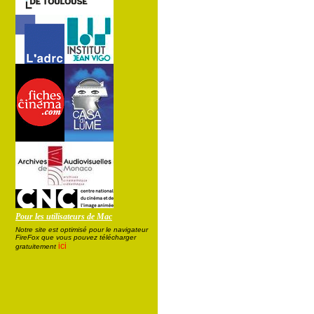
Pour les utilisateurs de Mac
Notre site est optimisé pour le navigateur
FireFox que vous pouvez télécharger
ici
gratuitement