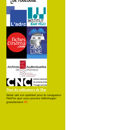
Pour les utilisateurs de Mac
Notre site est optimisé pour le navigateur
FireFox que vous pouvez télécharger
ici
gratuitement