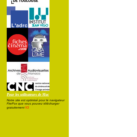
Pour les utilisateurs de Mac
Notre site est optimisé pour le navigateur
FireFox que vous pouvez télécharger
ici
gratuitement