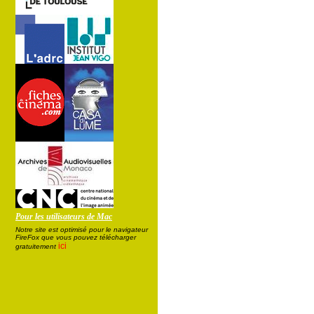
Pour les utilisateurs de Mac
Notre site est optimisé pour le navigateur
FireFox que vous pouvez télécharger
ici
gratuitement