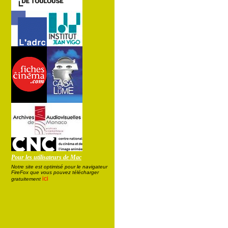
Pour les utilisateurs de Mac
Notre site est optimisé pour le navigateur
FireFox que vous pouvez télécharger
ici
gratuitement