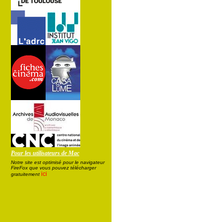
Pour les utilisateurs de Mac
Notre site est optimisé pour le navigateur
FireFox que vous pouvez télécharger
ici
gratuitement