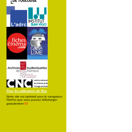
Pour les utilisateurs de Mac
Notre site est optimisé pour le navigateur
FireFox que vous pouvez télécharger
ici
gratuitement