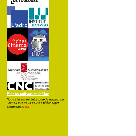
Pour les utilisateurs de Mac
Notre site est optimisé pour le navigateur
FireFox que vous pouvez télécharger
ici
gratuitement