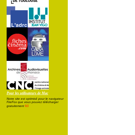
Pour les utilisateurs de Mac
Notre site est optimisé pour le navigateur
FireFox que vous pouvez télécharger
ici
gratuitement