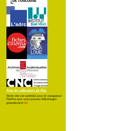
Pour les utilisateurs de Mac
Notre site est optimisé pour le navigateur
FireFox que vous pouvez télécharger
ici
gratuitement