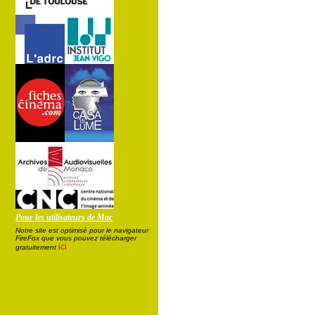
Pour les utilisateurs de Mac
Notre site est optimisé pour le navigateur
FireFox que vous pouvez télécharger
ici
gratuitement