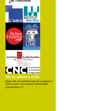
Pour les utilisateurs de Mac
Notre site est optimisé pour le navigateur
FireFox que vous pouvez télécharger
ici
gratuitement