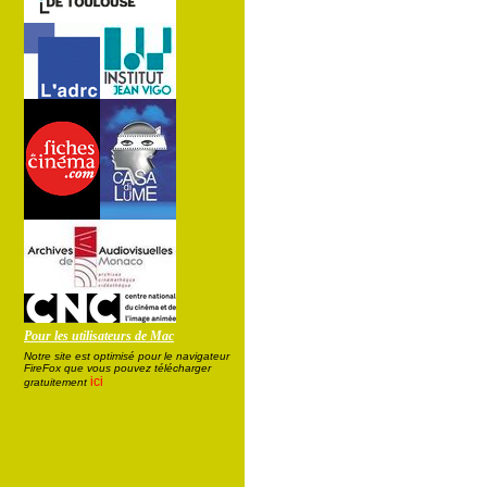
Pour les utilisateurs de Mac
Notre site est optimisé pour le navigateur
FireFox que vous pouvez télécharger
ici
gratuitement