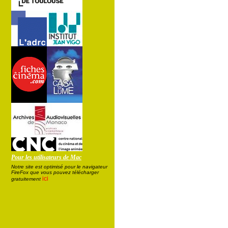
Pour les utilisateurs de Mac
Notre site est optimisé pour le navigateur
FireFox que vous pouvez télécharger
ici
gratuitement