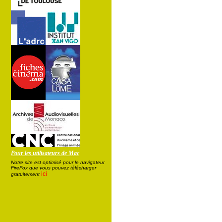
Pour les utilisateurs de Mac
Notre site est optimisé pour le navigateur
FireFox que vous pouvez télécharger
ici
gratuitement