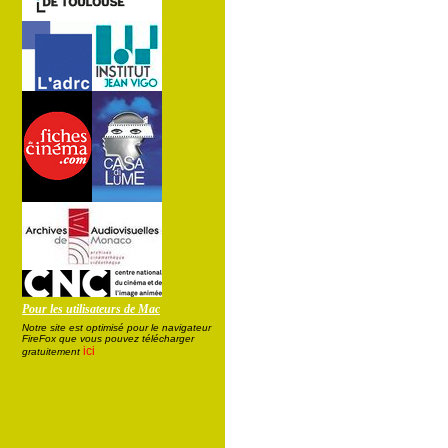
Pour les utilisateurs de Mac
Notre site est optimisé pour le navigateur
FireFox que vous pouvez télécharger
ici
gratuitement