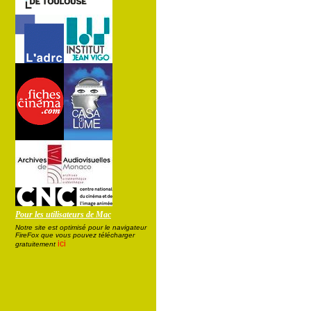
Pour les utilisateurs de Mac
Notre site est optimisé pour le navigateur
FireFox que vous pouvez télécharger
ici
gratuitement