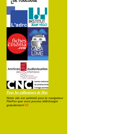
Pour les utilisateurs de Mac
Notre site est optimisé pour le navigateur
FireFox que vous pouvez télécharger
ici
gratuitement