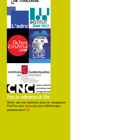
Pour les utilisateurs de Mac
Notre site est optimisé pour le navigateur
FireFox que vous pouvez télécharger
ici
gratuitement