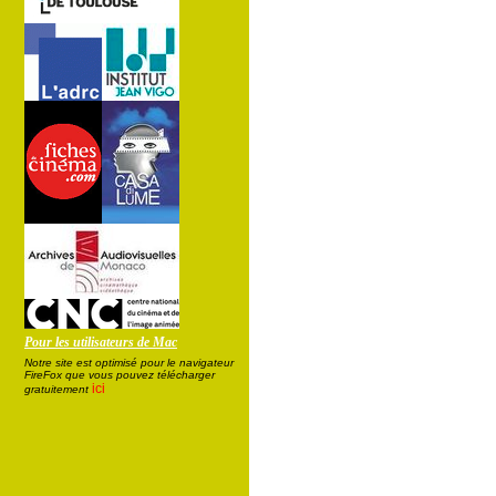
Pour les utilisateurs de Mac
Notre site est optimisé pour le navigateur
FireFox que vous pouvez télécharger
ici
gratuitement