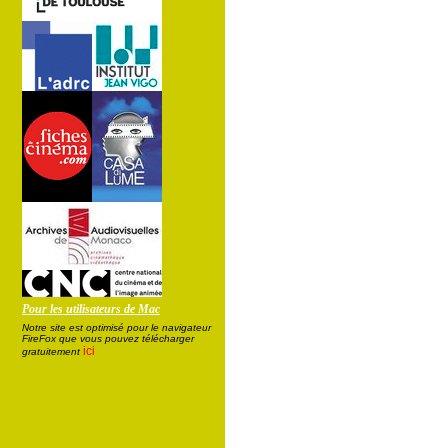
Pour les utilisateurs de Mac
Notre site est optimisé pour le navigateur
FireFox que vous pouvez télécharger
ici
gratuitement