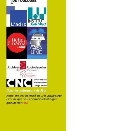
Pour les utilisateurs de Mac
Notre site est optimisé pour le navigateur
FireFox que vous pouvez télécharger
ici
gratuitement