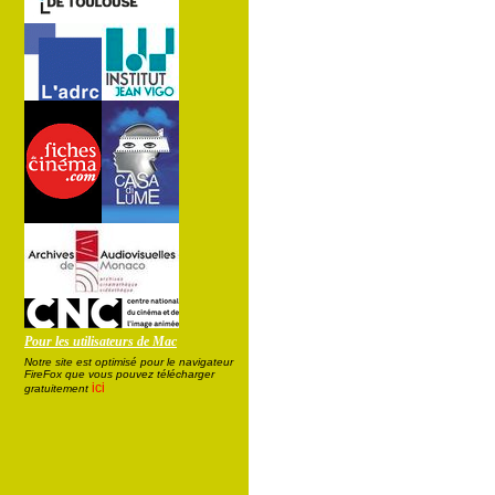
Pour les utilisateurs de Mac
Notre site est optimisé pour le navigateur
FireFox que vous pouvez télécharger
ici
gratuitement