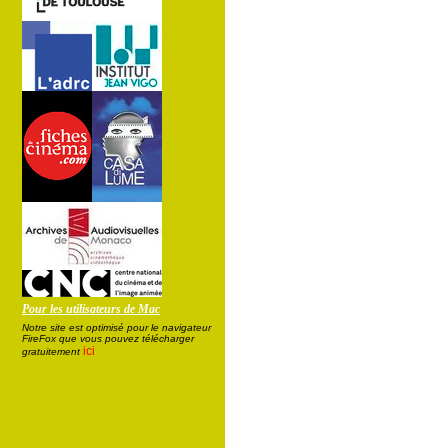
Pour les utilisateurs de Mac
Notre site est optimisé pour le navigateur
FireFox que vous pouvez télécharger
ici
gratuitement