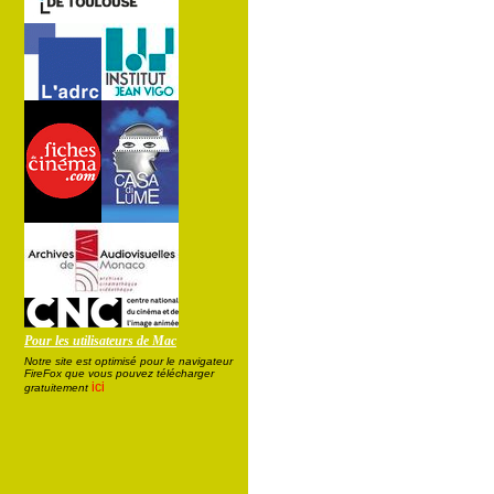
Pour les utilisateurs de Mac
Notre site est optimisé pour le navigateur
FireFox que vous pouvez télécharger
ici
gratuitement