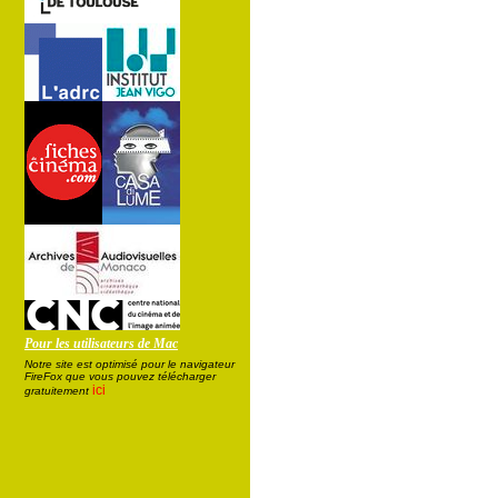
Pour les utilisateurs de Mac
Notre site est optimisé pour le navigateur
FireFox que vous pouvez télécharger
ici
gratuitement