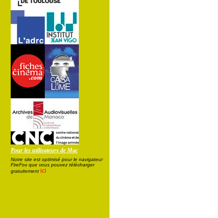
Pour les utilisateurs de Mac
Notre site est optimisé pour le navigateur
FireFox que vous pouvez télécharger
ici
gratuitement