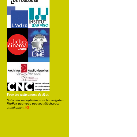
Pour les utilisateurs de Mac
Notre site est optimisé pour le navigateur
FireFox que vous pouvez télécharger
ici
gratuitement