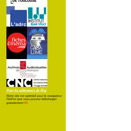
Pour les utilisateurs de Mac
Notre site est optimisé pour le navigateur
FireFox que vous pouvez télécharger
ici
gratuitement