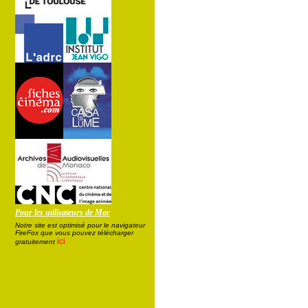
Pour les utilisateurs de Mac
Notre site est optimisé pour le navigateur
FireFox que vous pouvez télécharger
ici
gratuitement