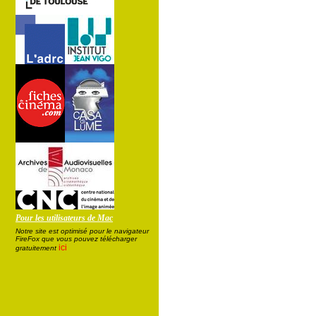
Pour les utilisateurs de Mac
Notre site est optimisé pour le navigateur
FireFox que vous pouvez télécharger
ici
gratuitement