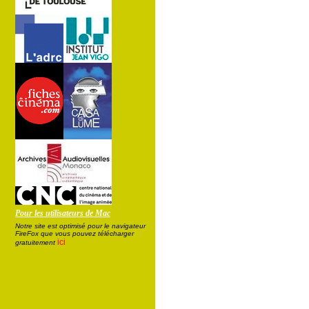
Pour les utilisateurs de Mac
Notre site est optimisé pour le navigateur
FireFox que vous pouvez télécharger
ici
gratuitement